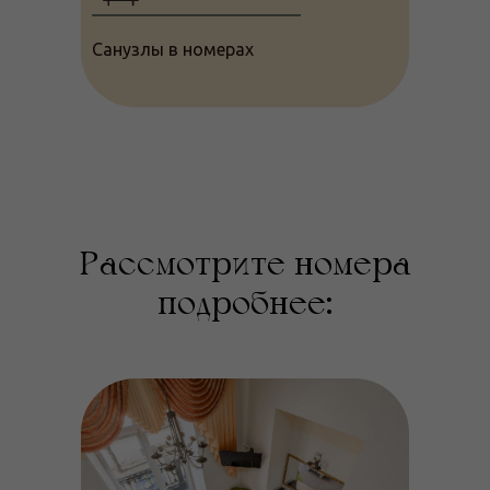
Санузлы в номерах
Рассмотрите номера
подробнее: