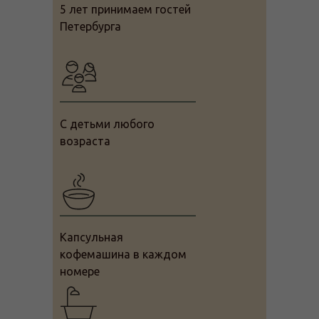
5 лет принимаем гостей
Петербурга
С детьми любого
возраста
Капсульная
кофемашина в каждом
номере