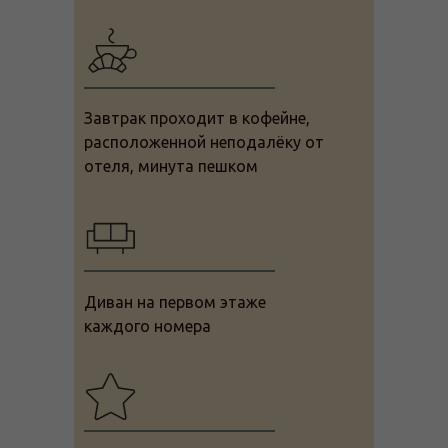
Завтрак проходит в кофейне,
расположенной неподалёку от
отеля, минута пешком
Диван на первом этаже
каждого номера