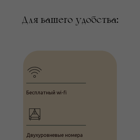
Для вашего удобства:
Бесплатный wi-fi
Двухуровневые номера