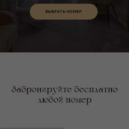
ВЫБРАТЬ НОМЕР
Забронируйте бесплатно
любой номер