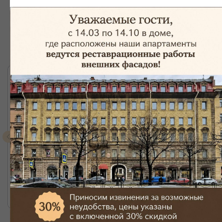
Отзывы наших клиентов