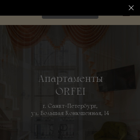
ВЫБРАТЬ ЭКСКУРСИЮ
Апартаменты
ORFEI
г. Санкт-Петербург,
ул. Большая Конюшенная, 14